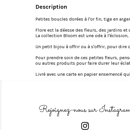
Description
Petites boucles dorées à l'or fin, tige en argen
Flore est la déesse des fleurs, des jardins et
La collection Bloom est une ode à l'éclosion,
Un petit bijou à offrir ou à s'offrir, pour dire
Pour prendre soin de ces petites fleurs, pens
ou autres produits pour faire durer leur éclat
Livré avec une carte en papier ensemencé qu
Rejoignez-nous sur Instagra
