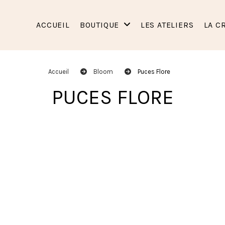
ACCUEIL
BOUTIQUE
LES ATELIERS
LA C
Accueil
Bloom
Puces Flore
PUCES FLORE