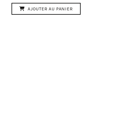
AJOUTER AU PANIER