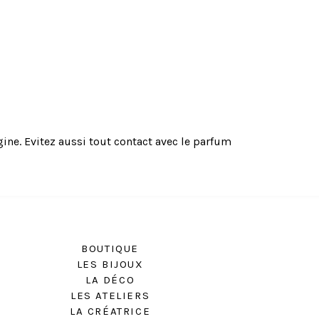
gine. Evitez aussi tout contact avec le parfum
BOUTIQUE
LES BIJOUX
LA DÉCO
LES ATELIERS
LA CRÉATRICE