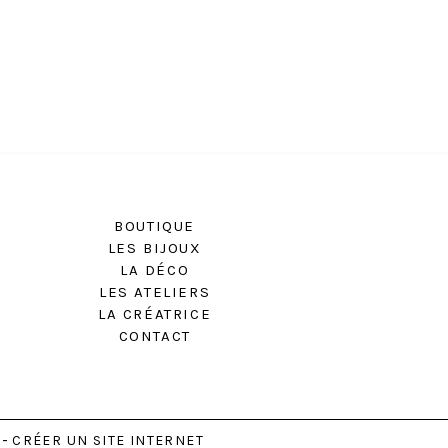
BOUTIQUE
LES BIJOUX
LA DÉCO
LES ATELIERS
LA CRÉATRICE
CONTACT
CRÉER UN SITE INTERNET