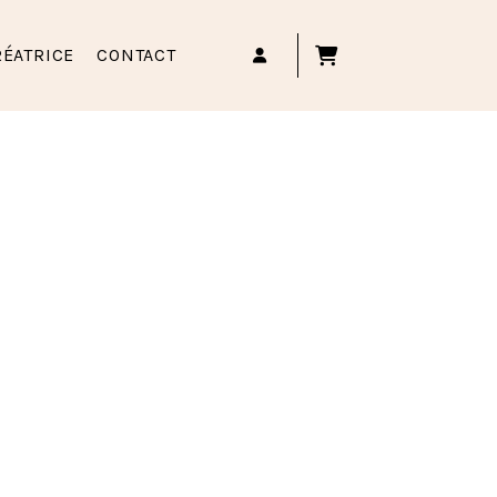
RÉATRICE
CONTACT