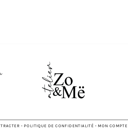
m
ÉTRACTER
POLITIQUE DE CONFIDENTIALITÉ
MON COMPTE