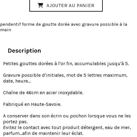
AJOUTER AU PANIER
pendentif forme de goutte dorée avec gravure possible à la
main
Description
Petites gouttes dorées à l'or fin, accumulables jusqu'à 5.
Gravure possible d'initiales, mot de 5 lettres maximum,
date, heure...
Chaîne de 46cm en acier inoxydable.
Fabriqué en Haute-Savoie.
A conserver dans son écrin ou pochon lorsque vous ne les
portez pas.
Evitez le contact avec tout produit détergent, eau de mer,
parfum…afin de maintenir leur éclat.