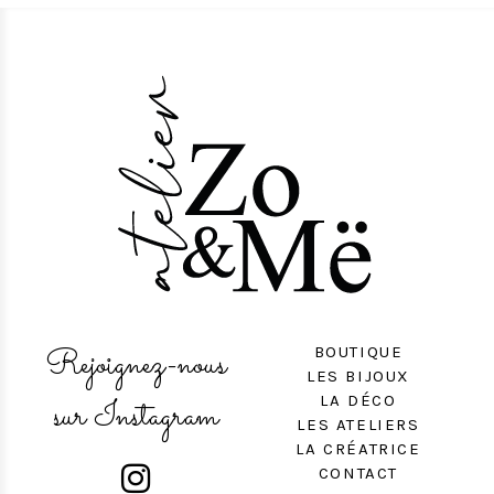
Rejoignez-nous
BOUTIQUE
LES BIJOUX
LA DÉCO
sur Instagram
LES ATELIERS
LA CRÉATRICE

CONTACT