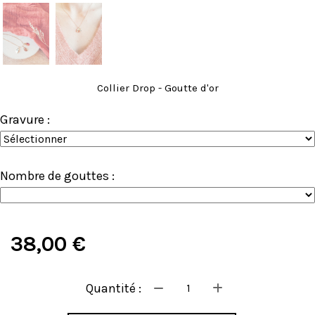
Collier Drop - Goutte d'or
Gravure :
Nombre de gouttes :
38,00
€
Quantité :