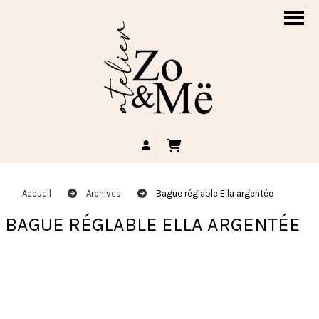
Accueil
Archives
Bague réglable Ella argentée
BAGUE RÉGLABLE ELLA ARGENTÉE