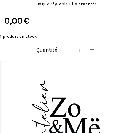
Bague réglable Ella argentée
0,00
€
1
produit en stock
Quantité :